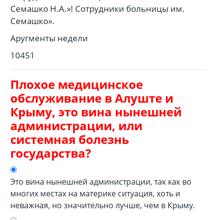
Семашко Н.А.»! Сотрудники больницы им.
Семашко».
Аругменты недели
10451
Плохое медицинское
обслуживание в Алуште и
Крыму, это вина нынешней
администрации, или
системная болезнь
государства?
Это вина нынешней администрации, так как во
многих местах на материке ситуация, хоть и
неважная, но значительно лучше, чем в Крыму.