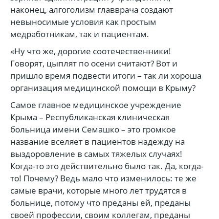
наконец, алгоголизм главврача создают
невыносимые условия как простым
медработникам, так и пациентам.
«Ну что же, дорогие соотечественники!
Говорят, цыплят по осени считают? Вот и
пришло время подвести итоги – так ли хороша
организация медицинской помощи в Крыму?
Самое главное медицинское учреждение
Крыма – Республиканская клиническая
больница имени Семашко – это громкое
название вселяет в пациентов надежду на
выздоровление в самых тяжелых случаях!
Когда-то это действительно было так. Да, когда-
то! Почему? Ведь мало что изменилось: те же
самые врачи, которые много лет трудятся в
больнице, потому что преданы ей, преданы
своей профессии, своим коллегам, преданы