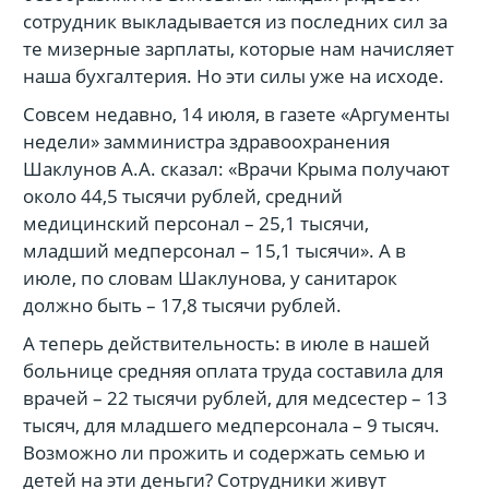
сотрудник выкладывается из последних сил за
те мизерные зарплаты, которые нам начисляет
наша бухгалтерия. Но эти силы уже на исходе.
Совсем недавно, 14 июля, в газете «Аргументы
недели» замминистра здравоохранения
Шаклунов А.А. сказал: «Врачи Крыма получают
около 44,5 тысячи рублей, средний
медицинский персонал – 25,1 тысячи,
младший медперсонал – 15,1 тысячи». А в
июле, по словам Шаклунова, у санитарок
должно быть – 17,8 тысячи рублей.
А теперь действительность: в июле в нашей
больнице средняя оплата труда составила для
врачей – 22 тысячи рублей, для медсестер – 13
тысяч, для младшего медперсонала – 9 тысяч.
Возможно ли прожить и содержать семью и
детей на эти деньги? Сотрудники живут