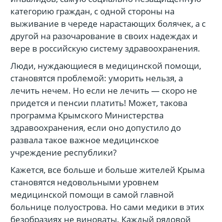
категорию граждан, с одной стороны на
выживание в череде нарастающих болячек, а с
другой на разочарование в своих надеждах и
вере в российскую систему здравоохранения.
Люди, нуждающиеся в медицинской помощи,
становятся проблемой: уморить нельзя, а
лечить нечем. Но если не лечить — скоро не
придется и пенсии платить! Может, такова
программа Крымского Министерства
здравоохранения, если оно допустило до
развала такое важное медицинское
учреждение республики?
Кажется, все больше и больше жителей Крыма
становятся недовольными уровнем
медицинской помощи в самой главной
больнице полуострова. Но сами медики в этих
безобразиях не виноваты. Каждый рядовой