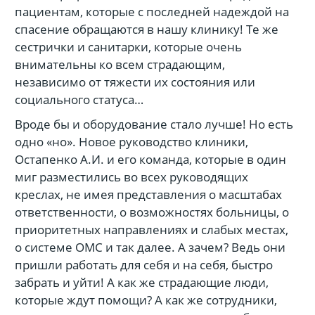
пациентам, которые с последней надеждой на
спасение обращаются в нашу клинику! Те же
сестрички и санитарки, которые очень
внимательны ко всем страдающим,
независимо от тяжести их состояния или
социального статуса…
Вроде бы и оборудование стало лучше! Но есть
одно «но». Новое руководство клиники,
Остапенко А.И. и его команда, которые в один
миг разместились во всех руководящих
креслах, не имея представления о масштабах
ответственности, о возможностях больницы, о
приоритетных направлениях и слабых местах,
о системе ОМС и так далее. А зачем? Ведь они
пришли работать для себя и на себя, быстро
забрать и уйти! А как же страдающие люди,
которые ждут помощи? А как же сотрудники,