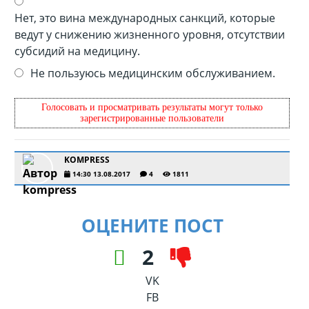
Нет, это вина международных санкций, которые
ведут у снижению жизненного уровня, отсутствии
субсидий на медицину.
Не пользуюсь медицинским обслуживанием.
Голосовать и просматривать результаты могут только
зарегистрированные пользователи
KOMPRESS
14:30 13.08.2017
4
1811
ОЦЕНИТЕ ПОСТ
2
VK
FB