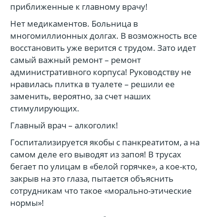
приближенные к главному врачу!
Нет медикаментов. Больница в
многомиллионных долгах. В возможность все
восстановить уже верится с трудом. Зато идет
самый важный ремонт – ремонт
административного корпуса! Руководству не
нравилась плитка в туалете – решили ее
заменить, вероятно, за счет наших
стимулирующих.
Главный врач – алкоголик!
Госпитализируется якобы с панкреатитом, а на
самом деле его выводят из запоя! В трусах
бегает по улицам в «белой горячке», а кое-кто,
закрыв на это глаза, пытается объяснить
сотрудникам что такое «морально-этические
нормы»!