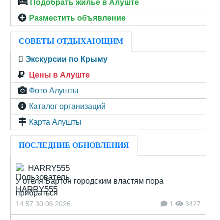
Подобрать жилье в Алуште
Разместить объявление
СОВЕТЫ ОТДЫХАЮЩИМ
Экскурсии по Крыму
Цены в Алуште
Фото Алушты
Каталог организаций
Карта Алушты
ПОСЛЕДНИЕ ОБНОВЛЕНИЯ
HARRY555
У отеля Бартон городским властям пора
прибраться
14:57 30.06.2026
1
3427