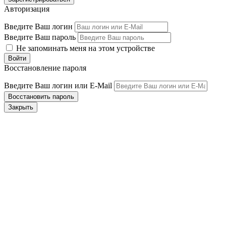
Авторизация
Введите Ваш логин
Введите Ваш пароль
Не запоминать меня на этом устройстве
Восстановление пароля
Введите Ваш логин или E-Mail
Закрыть