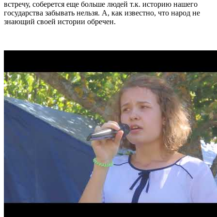
встречу, соберется еще больше людей т.к. историю нашего
государства забывать нельзя. А, как известно, что народ не
знающий своей истории обречен.