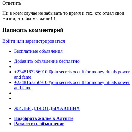
Ответить
Ни в коем случае не забывать то время и тех, кто отдал свои
жизни, что бы мы жили!!!
Написать комментарий
Войти или зарегистрироваться
Бесплатные объявления
Добавить объявление бесплатно
+2348167256910 #join secrets occult for money rituals power
and fame
+2348167256910 #join secrets occult for money rituals power
and fame
ЖИЛЬЁ ДЛЯ ОТДЫХАЮЩИХ
Подобрать жилье в Алуште
Разместить объявление