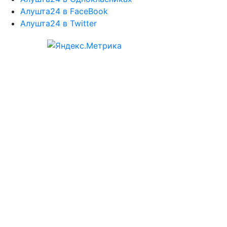
Алушта24 в FaceBook
Алушта24 в Twitter