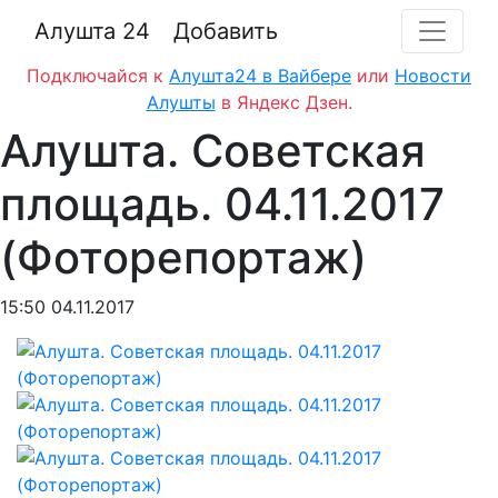
Алушта 24
Добавить
Подключайся к
Алушта24 в Вайбере
или
Новости
Алушты
в Яндекс Дзен.
Алушта. Советская
площадь. 04.11.2017
(Фоторепортаж)
15:50 04.11.2017