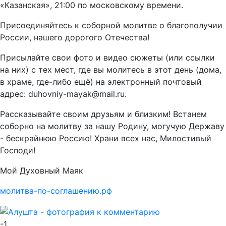
«Казанская», 21:00 по московскому времени.
Присоединяйтесь к соборной молитве о благополучии
России, нашего дорогого Отечества!
Присылайте свои фото и видео сюжеты (или ссылки
на них) с тех мест, где вы молитесь в этот день (дома,
в храме, где-либо ещё) на электронный почтовый
адрес: duhovniy-mayak@mail.ru.
Рассказывайте своим друзьям и близким! Встанем
соборно на молитву за нашу Родину, могучую Державу
- бескрайнюю Россию! Храни всех нас, Милостивый
Господи!
Мой Духовный Маяк
молитва-по-соглашению.рф
-1