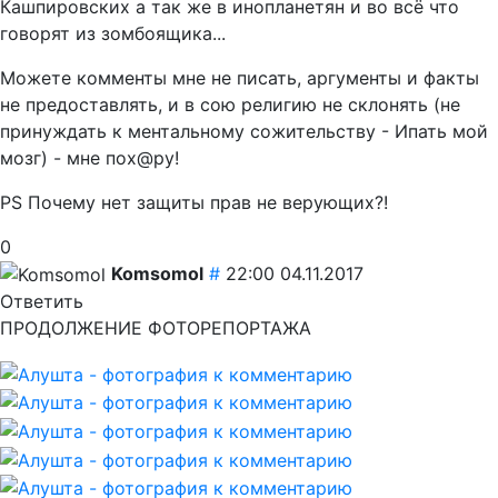
Кашпировских а так же в инопланетян и во всё что
говорят из зомбоящика...
Можете комменты мне не писать, аргументы и факты
не предоставлять, и в сою религию не склонять (не
принуждать к ментальному сожительству - Ипать мой
мозг) - мне пох@ру!
PS Почему нет защиты прав не верующих?!
0
Komsomol
#
22:00 04.11.2017
Ответить
ПРОДОЛЖЕНИЕ ФОТОРЕПОРТАЖА