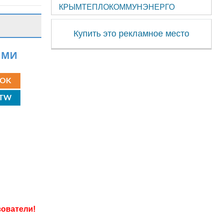
КРЫМТЕПЛОКОММУНЭНЕРГО
Купить это рекламное место
ЯМИ
OK
TW