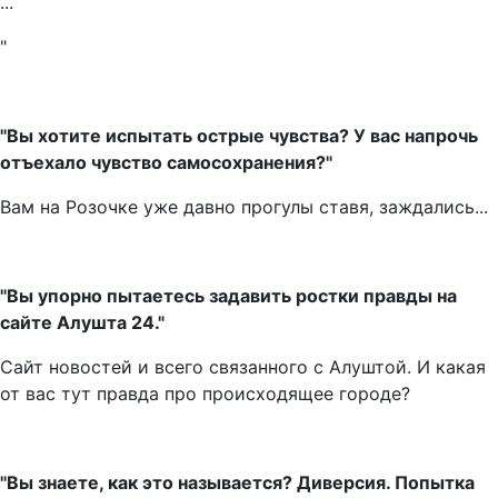
...
"
"Вы хотите испытать острые чувства? У вас напрочь
отъехало чувство самосохранения?"
Вам на Розочке уже давно прогулы ставя, заждались...
"Вы упорно пытаетесь задавить ростки правды на
сайте Алушта 24."
Сайт новостей и всего связанного с Алуштой. И какая
от вас тут правда про происходящее городе?
"Вы знаете, как это называется? Диверсия. Попытка