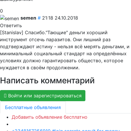
0
semen
#
21:18 24.10.2018
Ответить
[Stanislav] Спасибо."Тающие" деньги хороший
инструмент отсечь паразитов. Они лишний раз
подтверждают истину - нельзя всё мерять деньгами, и
минимальный социальный стандарт на определённых
условиях должно гарантировать общество, которое
нуждается в своём продолжении.
Написать комментарий
Войти или зарегистрироваться
Бесплатные объявления
Добавить объявление бесплатно
+2348167256910 #join secrets occult for money