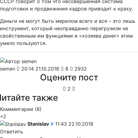
СССР говорит о том что несовершенная система
подготовки и продвижения кадров приводит к краху.
Деньги не могут быть мерилом всего и вся – это лишь
инструмент, который неоправданно перегрузили не
свойственным им функциями и «хозяева денег» этим
умело пользуются.
semen
20:14 21.10.2018
8
2932
Оцените пост
2
Читайте также
Комментарии (
8
)
+2
Stanislav
#
11:43 22.10.2018
Ответить