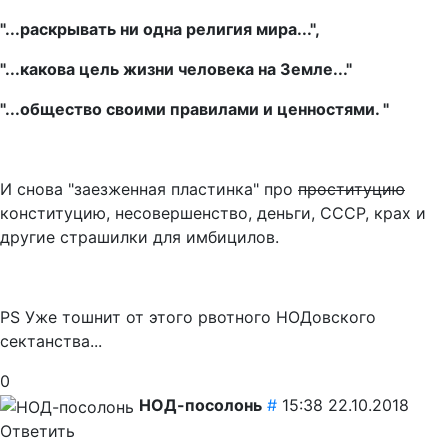
"...раскрывать ни одна религия мира...",
"...какова цель жизни человека на Земле..."
"...общество своими правилами и ценностями. "
И снова "заезженная пластинка" про
проституцию
конституцию, несовершенство, деньги, СССР, крах и
другие страшилки для имбицилов.
PS Уже тошнит от этого рвотного НОДовского
сектанства...
0
НОД-посолонь
#
15:38 22.10.2018
Ответить