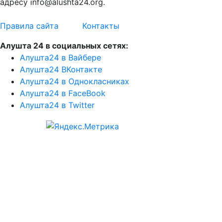
адресу info@alushta24.org.
Правила сайта
Контакты
Алушта 24 в социальных сетях:
Алушта24 в Вайбере
Алушта24 ВКонтакте
Алушта24 в Однокласниках
Алушта24 в FaceBook
Алушта24 в Twitter