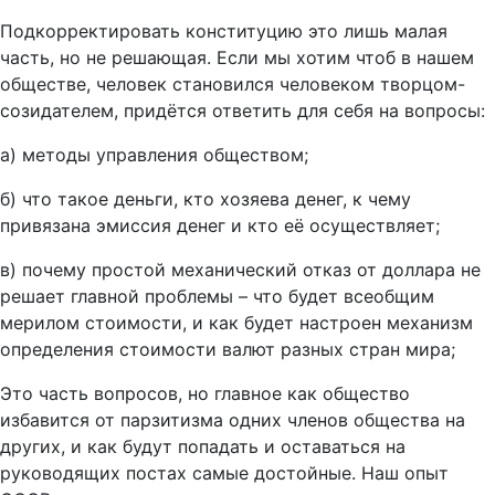
Подкорректировать конституцию это лишь малая
часть, но не решающая. Если мы хотим чтоб в нашем
обществе, человек становился человеком творцом-
созидателем, придётся ответить для себя на вопросы:
а) методы управления обществом;
б) что такое деньги, кто хозяева денег, к чему
привязана эмиссия денег и кто её осуществляет;
в) почему простой механический отказ от доллара не
решает главной проблемы – что будет всеобщим
мерилом стоимости, и как будет настроен механизм
определения стоимости валют разных стран мира;
Это часть вопросов, но главное как общество
избавится от парзитизма одних членов общества на
других, и как будут попадать и оставаться на
руководящих постах самые достойные. Наш опыт