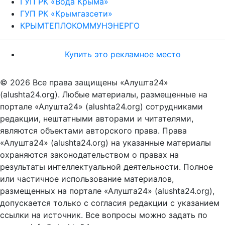
ГУП РК «Вода Крыма»
ГУП РК «Крымгазсети»
КРЫМТЕПЛОКОММУНЭНЕРГО
Купить это рекламное место
© 2026 Все права защищены «Алушта24»
(alushta24.org). Любые материалы, размещенные на
портале «Алушта24» (alushta24.org) сотрудниками
редакции, нештатными авторами и читателями,
являются объектами авторского права. Права
«Алушта24» (alushta24.org) на указанные материалы
охраняются законодательством о правах на
результаты интеллектуальной деятельности. Полное
или частичное использование материалов,
размещенных на портале «Алушта24» (alushta24.org),
допускается только с согласия редакции с указанием
ссылки на источник. Все вопросы можно задать по