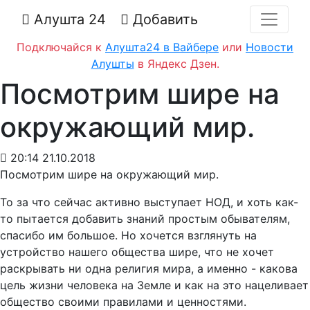
Алушта 24
Добавить
Подключайся к
Алушта24 в Вайбере
или
Новости
Алушты
в Яндекс Дзен.
Посмотрим шире на
окружающий мир.
20:14 21.10.2018
Посмотрим шире на окружающий мир.
То за что сейчас активно выступает НОД, и хоть как-
то пытается добавить знаний простым обывателям,
спасибо им большое. Но хочется взглянуть на
устройство нашего общества шире, что не хочет
раскрывать ни одна религия мира, а именно - какова
цель жизни человека на Земле и как на это нацеливает
общество своими правилами и ценностями.