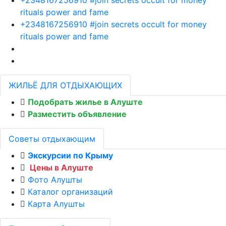
rituals power and fame
+2348167256910 #join secrets occult for money
rituals power and fame
ЖИЛЬЁ ДЛЯ ОТДЫХАЮЩИХ
Подобрать жилье в Алуште
Разместить объявление
Советы отдыхающим
Экскурсии по Крыму
Цены в Алуште
Фото Алушты
Каталог организаций
Карта Алушты