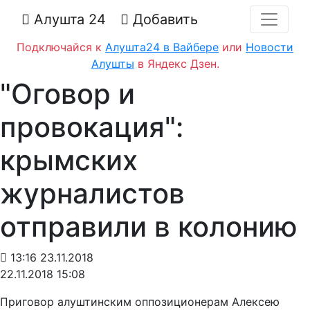
Алушта 24
Добавить
Подключайся к
Алушта24 в Вайбере
или
Новости
Алушты
в Яндекс Дзен.
"Оговор и
провокация":
крымских
журналистов
отправили в колонию
13:16 23.11.2018
22.11.2018 15:08
Приговор алуштинским оппозиционерам Алексею