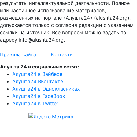
результаты интеллектуальной деятельности. Полное
или частичное использование материалов,
размещенных на портале «Алушта24» (alushta24.org),
допускается только с согласия редакции с указанием
ссылки на источник. Все вопросы можно задать по
адресу info@alushta24.org.
Правила сайта
Контакты
Алушта 24 в социальных сетях:
Алушта24 в Вайбере
Алушта24 ВКонтакте
Алушта24 в Однокласниках
Алушта24 в FaceBook
Алушта24 в Twitter