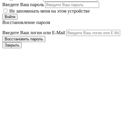
Введите Ваш пароль
Не запоминать меня на этом устройстве
Восстановление пароля
Введите Ваш логин или E-Mail
Закрыть