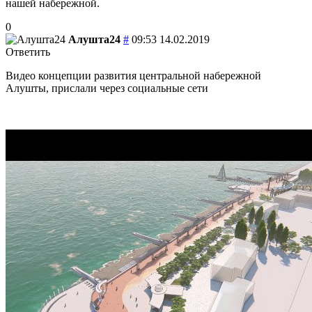
нашей набережной.
0
Алушта24
#
09:53 14.02.2019
Ответить
Видео концепции развития центральной набережной
Алушты, прислали через социальные сети