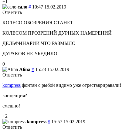
+1
сало
#
10:47 15.02.2019
Ответить
КОЛЕСО ОБОЗРЕНИЯ СТАНЕТ
КОЛЕСОМ ПРОЗРЕНИЙ ДУРНЫХ НАМЕРЕНИЙ
ДЕЛЬФИНАРИЙ ЧТО РАЗМЫЛО
ДУРАКОВ НЕ УБЕДИЛО
0
Alina
#
15:23 15.02.2019
Ответить
kompress
фонтан с рыбой видимо уже отреставриравали!
концепция?
смешно!
+2
kompress
#
15:57 15.02.2019
Ответить