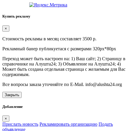
Купить рекламу
×
Стоимость рекламы в месяц составляет 3500 р.
Рекламный банер публикуетася с размерами 320px*80px
Переход может быть настроен на: 1) Ваш сайт; 2) Страницу в
справочнике на Алушта24; 3) Объявление на Алушта24; 4)
Может быть создана отдельная страница с желаемым для Вас
содержимым.
Все вопросы заказа уточняйте по E-Mail. info@alushta24.org
Закрыть
Добавление
×
Прислать новость
Рекламировать организацию
Подать
объявление