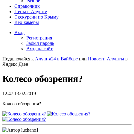
Разное
Справочник
Цены в Алуште
Экскурсии по Крыму
Веб-камеры
Вход
Регистрация
Забыл пароль
Вход на сайт
Подключайся к
Алушта24 в Вайбере
или
Новости Алушты
в
Яндекс Дзен.
Колесо обозрения?
12:47 13.02.2019
Колесо обозрения?