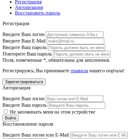
Регистрация
Авторизация
Восстановить пароль
Регистрация
Введите Ваш логин
Введите Ваш E-Mail
Введите Ваш пароль
Повторите Ваш пароль
Поля, помеченные
*
, обязательны для заполнения.
Регистрируясь, Вы принимаете
правила
нашего портала!
Авторизация
Введите Ваш логин
Введите Ваш пароль
Не запоминать меня на этом устройстве
Восстановление пароля
Введите Ваш логин или E-Mail