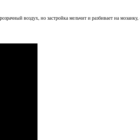
розрачный воздух, но застройка мельчит и разбивает на мозаику,