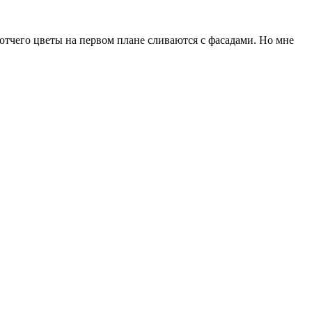
 отчего цветы на первом плане сливаются с фасадами. Но мне