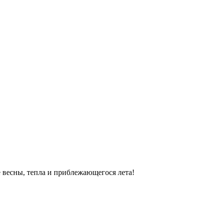
 весны, тепла и приблежающегося лета!