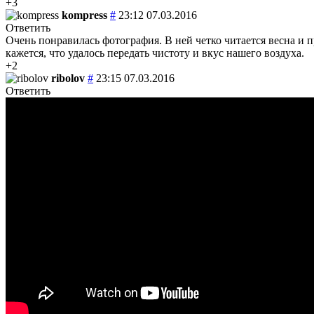
+3
kompress
#
23:12 07.03.2016
Ответить
Очень понравилась фотография. В ней четко читается весна и п
кажется, что удалось передать чистоту и вкус нашего воздуха.
+2
ribolov
#
23:15 07.03.2016
Ответить