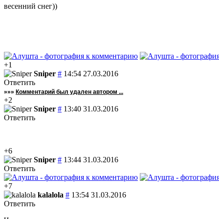
весенний снег))
+1
Sniper
#
14:54 27.03.2016
Ответить
»»»
Комментарий был удален автором ...
+2
Sniper
#
13:40 31.03.2016
Ответить
+6
Sniper
#
13:44 31.03.2016
Ответить
+7
kalalola
#
13:54 31.03.2016
Ответить