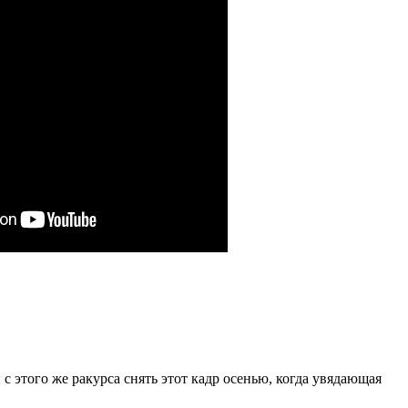
с этого же ракурса снять этот кадр осенью, когда увядающая