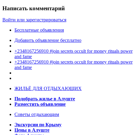
Написать комментарий
Войти или зарегистрироваться
Бесплатные объявления
Добавить объявление бесплатно
+2348167256910 #join secrets occult for money rituals power
and fame
+2348167256910 #join secrets occult for money rituals power
and fame
ЖИЛЬЁ ДЛЯ ОТДЫХАЮЩИХ
Подобрать жилье в Алуште
Разместить объявление
Советы отдыхающим
Экскурсии по Крыму
Цены в Алуште