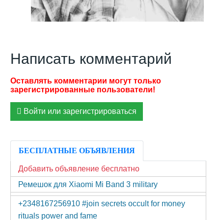
Написать комментарий
Войти или зарегистрироваться
БЕСПЛАТНЫЕ ОБЪЯВЛЕНИЯ
Добавить объявление бесплатно
Ремешок для Xiaomi Mi Band 3 military
+2348167256910 #join secrets occult for money
rituals power and fame