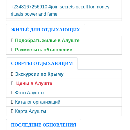
+2348167256910 #join secrets occult for money
rituals power and fame
ЖИЛЬЁ ДЛЯ ОТДЫХАЮЩИХ
Подобрать жилье в Алуште
Разместить объявление
СОВЕТЫ ОТДЫХАЮЩИМ
Экскурсии по Крыму
Цены в Алуште
Фото Алушты
Каталог организаций
Карта Алушты
ПОСЛЕДНИЕ ОБНОВЛЕНИЯ