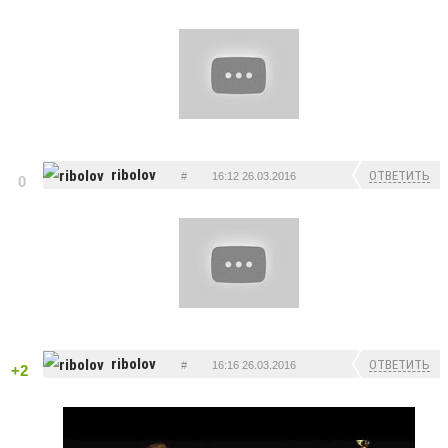
ribolov
ОТВЕТИТЬ
#
16:12 26.03.2016
0
ribolov
ОТВЕТИТЬ
#
16:16 26.03.2016
+2