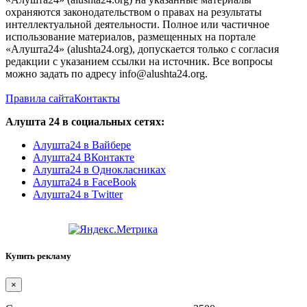
охраняются законодательством о правах на результаты
интеллектуальной деятельности. Полное или частичное
использование материалов, размещенных на портале
«Алушта24» (alushta24.org), допускается только с согласия
редакции с указанием ссылки на источник. Все вопросы
можно задать по адресу info@alushta24.org.
Правила сайта
Контакты
Алушта 24 в социальных сетях:
Алушта24 в Вайбере
Алушта24 ВКонтакте
Алушта24 в Однокласниках
Алушта24 в FaceBook
Алушта24 в Twitter
Купить рекламу
×