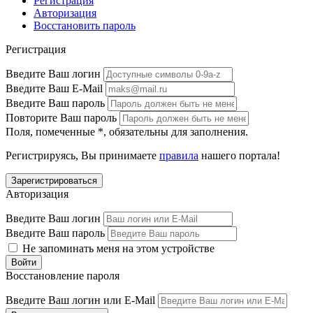
Регистрация
Авторизация
Восстановить пароль
Регистрация
Введите Ваш логин
Введите Ваш E-Mail
Введите Ваш пароль
Повторите Ваш пароль
Поля, помеченные
*
, обязательны для заполнения.
Регистрируясь, Вы принимаете
правила
нашего портала!
Авторизация
Введите Ваш логин
Введите Ваш пароль
Не запоминать меня на этом устройстве
Восстановление пароля
Введите Ваш логин или E-Mail