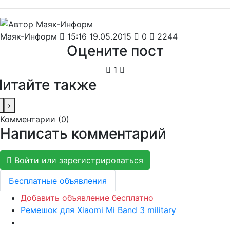
Маяк-Информ
15:16 19.05.2015
0
2244
Оцените пост
1
Читайте также
›
Комментарии (
0
)
Написать комментарий
Войти или зарегистрироваться
Бесплатные объявления
Добавить объявление бесплатно
Ремешок для Xiaomi Mi Band 3 military