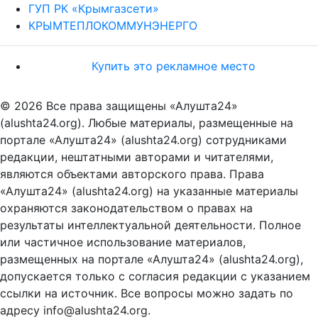
ГУП РК «Крымгазсети»
КРЫМТЕПЛОКОММУНЭНЕРГО
Купить это рекламное место
© 2026 Все права защищены «Алушта24»
(alushta24.org). Любые материалы, размещенные на
портале «Алушта24» (alushta24.org) сотрудниками
редакции, нештатными авторами и читателями,
являются объектами авторского права. Права
«Алушта24» (alushta24.org) на указанные материалы
охраняются законодательством о правах на
результаты интеллектуальной деятельности. Полное
или частичное использование материалов,
размещенных на портале «Алушта24» (alushta24.org),
допускается только с согласия редакции с указанием
ссылки на источник. Все вопросы можно задать по
адресу info@alushta24.org.