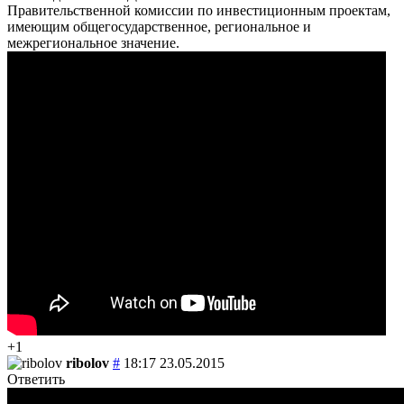
Правительственной комиссии по инвестиционным проектам,
имеющим общегосударственное, региональное и
межрегиональное значение.
+1
ribolov
#
18:17 23.05.2015
Ответить