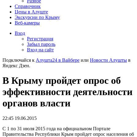
Разное
Справочник
Цены в Алуште
Экскурсии по Крыму
Веб-камеры
Вход
Регистрация
Забыл пароль
Вход на сайт
Подключайся к
Алушта24 в Вайбере
или
Новости Алушты
в
Яндекс Дзен.
В Крыму пройдет опрос об
эффективности деятельности
органов власти
22:45 19.06.2015
С 1 по 31 июля 2015 года на официальном Портале
Правительства Республики Крым пройдет опрос населения об