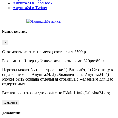
Алушта24 в FaceBook
Алушта24 в Twitter
Купить рекламу
×
Стоимость рекламы в месяц составляет 3500 р.
Рекламный банер публикуетася с размерами 320px*80px
Переход может быть настроен на: 1) Ваш сайт; 2) Страницу в
справочнике на Алушта24; 3) Объявление на Алушта24; 4)
Может быть создана отдельная страница с желаемым для Вас
содержимым.
Все вопросы заказа уточняйте по E-Mail. info@alushta24.org
Закрыть
Добавление