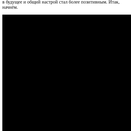
в будущее и общий настрой стал более позитивным. Итак,
начнём.