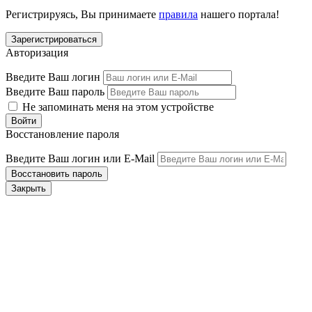
Регистрируясь, Вы принимаете
правила
нашего портала!
Авторизация
Введите Ваш логин
Введите Ваш пароль
Не запоминать меня на этом устройстве
Восстановление пароля
Введите Ваш логин или E-Mail
Закрыть