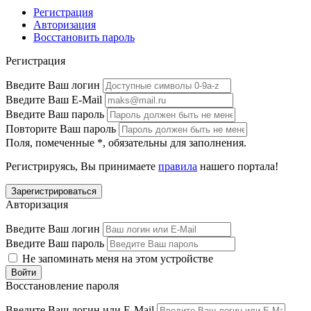
Регистрация
Авторизация
Восстановить пароль
Регистрация
Введите Ваш логин
Введите Ваш E-Mail
Введите Ваш пароль
Повторите Ваш пароль
Поля, помеченные
*
, обязательны для заполнения.
Регистрируясь, Вы принимаете
правила
нашего портала!
Авторизация
Введите Ваш логин
Введите Ваш пароль
Не запоминать меня на этом устройстве
Восстановление пароля
Введите Ваш логин или E-Mail