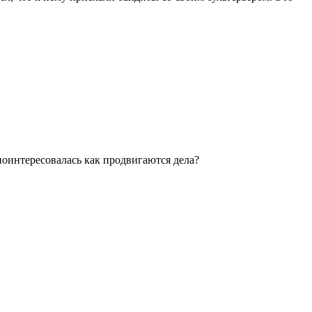
 поинтересовалась как продвигаются дела?