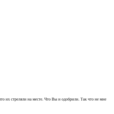
о их стреляли на месте. Что Вы и одобрили. Так что не мне