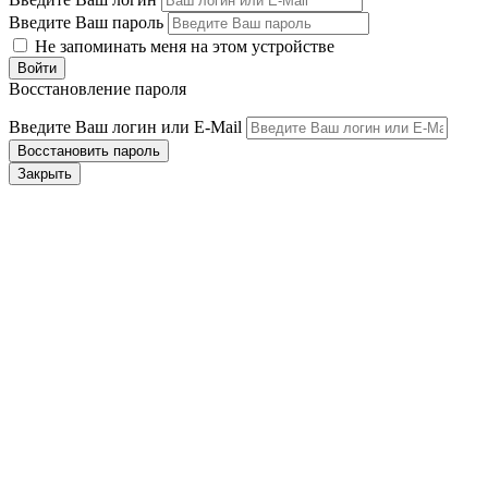
Введите Ваш пароль
Не запоминать меня на этом устройстве
Восстановление пароля
Введите Ваш логин или E-Mail
Закрыть