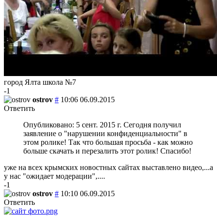
город Ялта школа №7
-1
ostrov
#
10:06 06.09.2015
Ответить
Опубликовано: 5 сент. 2015 г. Сегодня получил
заявление о "нарушении конфиденциальности" в
этом ролике! Так что большая просьба - как можно
больше скачать и перезалить этот ролик! Спасибо!
уже на всех крымских новостных сайтах выставлено видео,...а
у нас "ожидает модерации",....
-1
ostrov
#
10:10 06.09.2015
Ответить