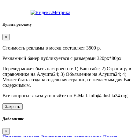
Купить рекламу
×
Стоимость рекламы в месяц составляет 3500 р.
Рекламный банер публикуетася с размерами 320px*80px
Переход может быть настроен на: 1) Ваш сайт; 2) Страницу в
справочнике на Алушта24; 3) Объявление на Алушта24; 4)
Может быть создана отдельная страница с желаемым для Вас
содержимым.
Все вопросы заказа уточняйте по E-Mail. info@alushta24.org
Закрыть
Добавление
×