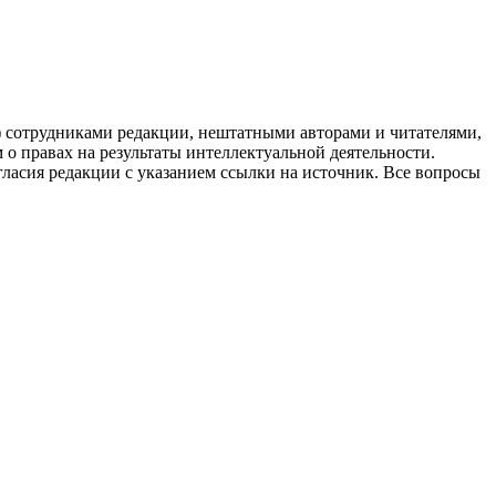
g) сотрудниками редакции, нештатными авторами и читателями,
 о правах на результаты интеллектуальной деятельности.
огласия редакции с указанием ссылки на источник. Все вопросы