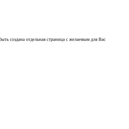
быть создана отдельная страница с желаемым для Вас