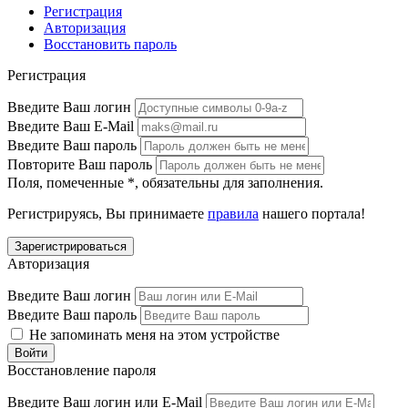
Регистрация
Авторизация
Восстановить пароль
Регистрация
Введите Ваш логин
Введите Ваш E-Mail
Введите Ваш пароль
Повторите Ваш пароль
Поля, помеченные
*
, обязательны для заполнения.
Регистрируясь, Вы принимаете
правила
нашего портала!
Авторизация
Введите Ваш логин
Введите Ваш пароль
Не запоминать меня на этом устройстве
Восстановление пароля
Введите Ваш логин или E-Mail