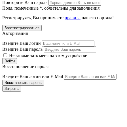
Повторите Ваш пароль
Поля, помеченные
*
, обязательны для заполнения.
Регистрируясь, Вы принимаете
правила
нашего портала!
Авторизация
Введите Ваш логин
Введите Ваш пароль
Не запоминать меня на этом устройстве
Восстановление пароля
Введите Ваш логин или E-Mail
Закрыть