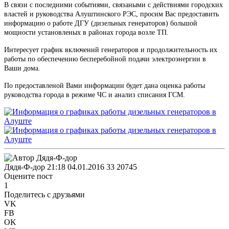
В связи с последними событиями, связаными с действиями городских
властей и руководства Алуштинского РЭС, просим Вас предоставить
информацию о работе ДГУ (дизельных генераторов) большой
мощности установленых в районах города возле ТП.
Интересует график включений генераторов и продолжительность их
работы по обеспечению бесперебойной подачи электроэнергии в
Ваши дома.
По предоставленой Вами информации будет дана оценка работы
руководства города в режиме ЧС и анализ списания ГСМ.
Дядя-Ф-дор
21:18 04.01.2016
33
20745
Оцените пост
1
Поделитесь с друзьями
VK
FB
OK