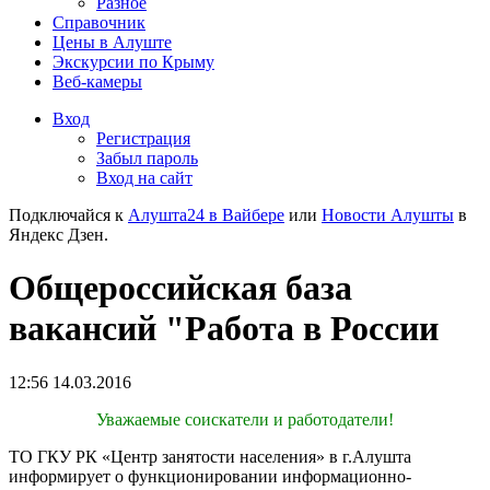
Разное
Справочник
Цены в Алуште
Экскурсии по Крыму
Веб-камеры
Вход
Регистрация
Забыл пароль
Вход на сайт
Подключайся к
Алушта24 в Вайбере
или
Новости Алушты
в
Яндекс Дзен.
Общероссийская база
вакансий "Работа в России
12:56 14.03.2016
Уважаемые соискатели и работодатели!
ТО ГКУ РК «Центр занятости населения» в г.Алушта
информирует о функционировании информационно-