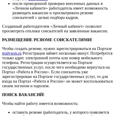
после проведенной проверки внесенных данных в
«Личном кабинете» работодатель имеет возможность
размещать вакансии и просматривать резюме
соискателей с целью подбора кадров.
Созданный работодателем «Личный кабинет» позволит
просмотреть отклики соискателей на заявленные вакансии.
РАЗМЕЩЕНИЕ РЕЗЮМЕ СОИСКАТЕЛЯМИ!
Чтобы создать резюме, нужно зарегистрироваться на Портале
trudvsem.ru
Регистрация займет несколько минут. Потребуется
только адрес электронной почты или номер мобильного
телефона. Регистрация осуществляется на Портале
государственных услуг, после чего необходимо вернуться на
Портал «Работа в России». Если соискатель уже
зарегистрирован на Портале государственных услуг, то для
входа на Портал «Работа в России» он может воспользоваться
своим логином и паролем.
ПОИСК ВАКАНСИЙ!
Чтобы найти работу имеется возможность:
оставить резюме (работодатель, у которого появляется