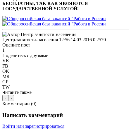
БЕСПЛАТНЫ, ТАК КАК ЯВЛЯЮТСЯ
ГОСУДАРСТВЕННОЙ УСЛУГОЙ!
Центр-занятости-населения
12:56 14.03.2016
0
2570
Оцените пост
1
Поделитесь с друзьями
VK
FB
OK
MR
GP
TW
Читайте также
‹
›
Комментарии (
0
)
Написать комментарий
Войти или зарегистрироваться