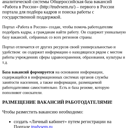
аналитической системы Общероссийская база вакансий
«Работа в России» (http://trudvsem.ru/) – первого в России
портала для подбора кадров и поиска работы с
государственной поддержкой.
Портал «Работа в России» создан, чтобы помочь работодателям
подобрать кадры, а гражданам найти работу. Он содержит уникальную
базу вакансий, собранных со всех регионов страны.
Портал отличается от других ресурсов своей универсальностью и
удобством: он содержит информацию о находящихся рядом с местом
работы учреждениях сферы здравоохранения, образования, культуры и
т.д.
База вакансий формируется
на основании информации,
содержащейся в информационных системах органов службы
занятости населения, а также информации, размещаемой
работодателями самостоятельно. Есть и база резюме, которую
пополняют соискатели.
РАЗМЕЩЕНИЕ ВАКАНСИЙ РАБОТОДАТЕЛЯМИ!
Чтобы разместить вакансию необходимо:
создать «Личный кабинет» путем регистрации на
Портале
trudvsem.ru