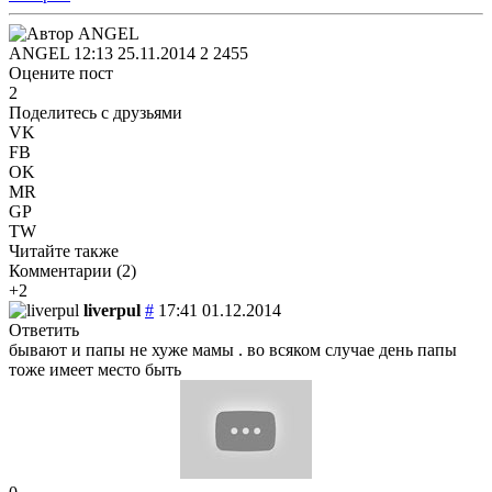
ANGEL
12:13 25.11.2014
2
2455
Оцените пост
2
Поделитесь с друзьями
VK
FB
OK
MR
GP
TW
Читайте также
Комментарии (
2
)
+2
liverpul
#
17:41 01.12.2014
Ответить
бывают и папы не хуже мамы . во всяком случае день папы
тоже имеет место быть