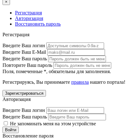
×
Регистрация
Авторизация
Восстановить пароль
Регистрация
Введите Ваш логин
Введите Ваш E-Mail
Введите Ваш пароль
Повторите Ваш пароль
Поля, помеченные
*
, обязательны для заполнения.
Регистрируясь, Вы принимаете
правила
нашего портала!
Авторизация
Введите Ваш логин
Введите Ваш пароль
Не запоминать меня на этом устройстве
Восстановление пароля