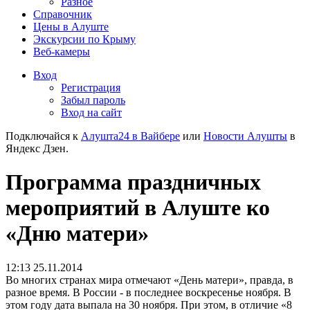
Разное
Справочник
Цены в Алуште
Экскурсии по Крыму
Веб-камеры
Вход
Регистрация
Забыл пароль
Вход на сайт
Подключайся к
Алушта24 в Вайбере
или
Новости Алушты
в
Яндекс Дзен.
Программа праздничных
мероприятий в Алуште ко
«Дню матери»
12:13 25.11.2014
Во многих странах мира отмечают «День матери», правда, в
разное время. В России - в последнее воскресенье ноября. В
этом году дата выпала на 30 ноября. При этом, в отличие «8