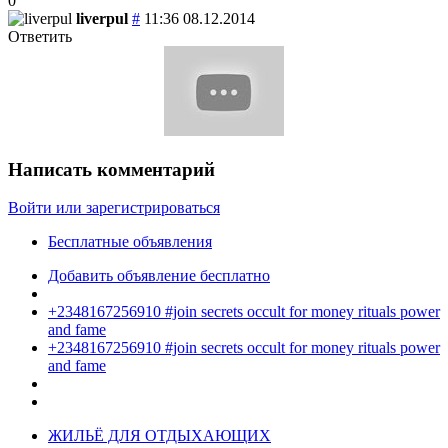
0
liverpul
#
11:36 08.12.2014
Ответить
Написать комментарий
Войти или зарегистрироваться
Бесплатные объявления
Добавить объявление бесплатно
+2348167256910 #join secrets occult for money rituals power
and fame
+2348167256910 #join secrets occult for money rituals power
and fame
ЖИЛЬЁ ДЛЯ ОТДЫХАЮЩИХ