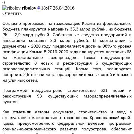
0
ribolov
#
18:47 26.04.2016
Ответить
Согласно программе, на газификацию Крыма из федерального
бюджета планируется направить 35,3 млрд рублей, из бюджета
РК – 2,9 млрд рублей. Собственные средства предприятий и
инвестиции составят 2,3 млрд рублей.
В соответствии с
документом к 2020 году предполагается достичь 98%-го уровня
газификации Крыма.В 2016-2020 году планируется построить 68
км магистральных газопроводов. Также предусмотрено
строительство 8 новых и реконструкция 5 существующих
газораспределительных станций. Кроме того, планируется
построить 2,5 тысячи км газораспределительных сетей и 5 тысяч
км уличных сетей.
Программой предусмотрено строительство 621 новой и
реконструкция 93 существующих газораспределительных
пунктов.
Как отметили авторы документа, строительство и ввод в
эксплуатацию магистрального газопровода Краснодарский край-
Крым, предусмотренного федеральной целевой программой
социально-экономического развития полуострова, обеспечит