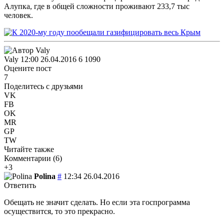
Алупка, где в общей сложности проживают 233,7 тыс
человек.
Valy
12:00 26.04.2016
6
1090
Оцените пост
7
Поделитесь с друзьями
VK
FB
OK
MR
GP
TW
Читайте также
Комментарии (
6
)
+3
Polina
#
12:34 26.04.2016
Ответить
Обещать не значит сделать. Но если эта госпрограмма
осуществится, то это прекрасно.