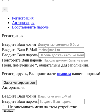
×
Регистрация
Авторизация
Восстановить пароль
Регистрация
Введите Ваш логин
Введите Ваш E-Mail
Введите Ваш пароль
Повторите Ваш пароль
Поля, помеченные
*
, обязательны для заполнения.
Регистрируясь, Вы принимаете
правила
нашего портала!
Авторизация
Введите Ваш логин
Введите Ваш пароль
Не запоминать меня на этом устройстве