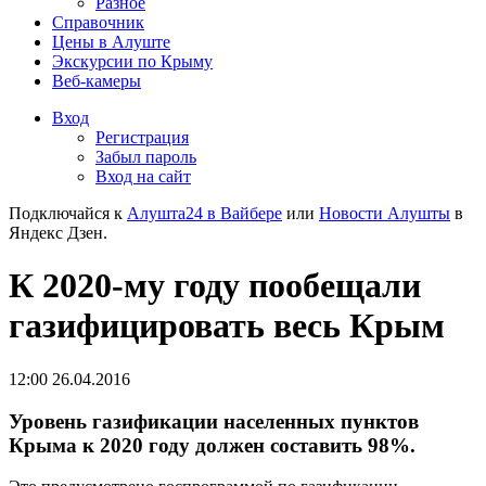
Разное
Справочник
Цены в Алуште
Экскурсии по Крыму
Веб-камеры
Вход
Регистрация
Забыл пароль
Вход на сайт
Подключайся к
Алушта24 в Вайбере
или
Новости Алушты
в
Яндекс Дзен.
К 2020-му году пообещали
газифицировать весь Крым
12:00 26.04.2016
Уровень газификации населенных пунктов
Крыма к 2020 году должен составить 98%.