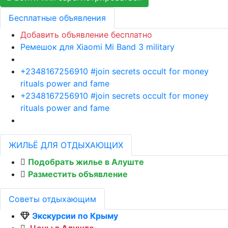
Бесплатные объявления
Добавить объявление бесплатно
Ремешок для Xiaomi Mi Band 3 military
+2348167256910 #join secrets occult for money
rituals power and fame
+2348167256910 #join secrets occult for money
rituals power and fame
ЖИЛЬЁ ДЛЯ ОТДЫХАЮЩИХ
Подобрать жилье в Алуште
Разместить объявление
Советы отдыхающим
Экскурсии по Крыму