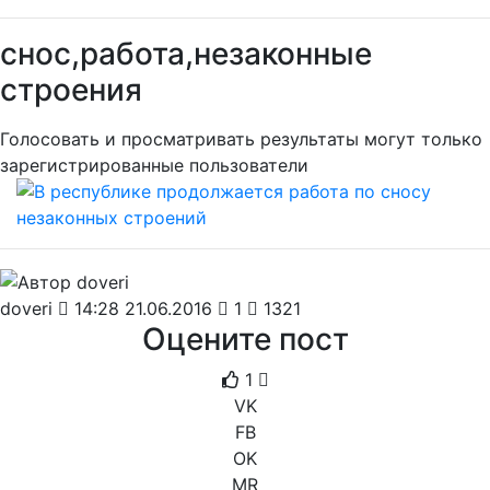
снос,работа,незаконные
строения
Голосовать и просматривать результаты могут только
зарегистрированные пользователи
doveri
14:28 21.06.2016
1
1321
Оцените пост
1
VK
FB
OK
MR