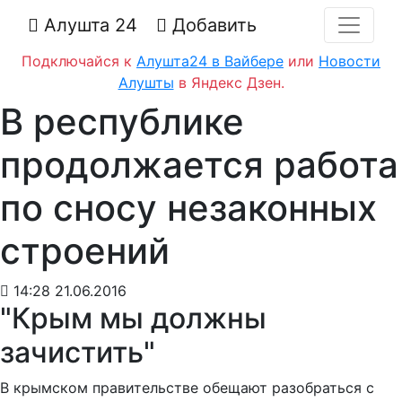
Алушта 24
Добавить
Подключайся к
Алушта24 в Вайбере
или
Новости
Алушты
в Яндекс Дзен.
В республике
продолжается работа
по сносу незаконных
строений
14:28 21.06.2016
"Крым мы должны
зачистить"
В крымском правительстве обещают разобраться с