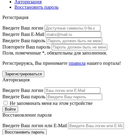
Авторизация
Восстановить пароль
Регистрация
Введите Ваш логин
Введите Ваш E-Mail
Введите Ваш пароль
Повторите Ваш пароль
Поля, помеченные
*
, обязательны для заполнения.
Регистрируясь, Вы принимаете
правила
нашего портала!
Авторизация
Введите Ваш логин
Введите Ваш пароль
Не запоминать меня на этом устройстве
Восстановление пароля
Введите Ваш логин или E-Mail