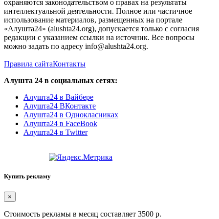
охраняются законодательством о правах на результаты
интеллектуальной деятельности. Полное или частичное
использование материалов, размещенных на портале
«Алушта24» (alushta24.org), допускается только с согласия
редакции с указанием ссылки на источник. Все вопросы
можно задать по адресу info@alushta24.org.
Правила сайта
Контакты
Алушта 24 в социальных сетях:
Алушта24 в Вайбере
Алушта24 ВКонтакте
Алушта24 в Однокласниках
Алушта24 в FaceBook
Алушта24 в Twitter
Купить рекламу
×
Стоимость рекламы в месяц составляет 3500 р.