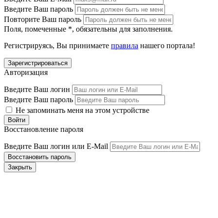
Введите Ваш пароль
Повторите Ваш пароль
Поля, помеченные
*
, обязательны для заполнения.
Регистрируясь, Вы принимаете
правила
нашего портала!
Авторизация
Введите Ваш логин
Введите Ваш пароль
Не запоминать меня на этом устройстве
Восстановление пароля
Введите Ваш логин или E-Mail
Закрыть