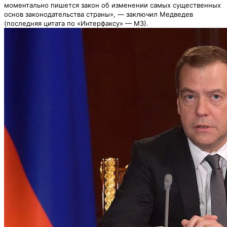
моментально пишется закон об изменении самых существенных
основ законодательства страны», — заключил Медведев
(последняя цитата по «Интерфаксу» — МЗ).