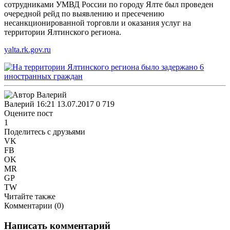
сотрудниками УМВД России по городу Ялте был проведен
очередной рейд по выявлению и пресечению
несанкционированной торговли и оказания услуг на
территории Ялтинского региона.
yalta.rk.gov.ru
Валерий
16:21 13.07.2017
0
719
Оцените пост
1
Поделитесь с друзьями
VK
FB
OK
MR
GP
TW
Читайте также
Комментарии (
0
)
Написать комментарий