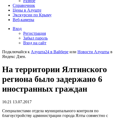
Разное
Справочник
Цены в Алуште
Экскурсии по Крыму
Веб-камеры
Вход
Регистрация
Забыл пароль
Вход на сайт
Подключайся к
Алушта24 в Вайбере
или
Новости Алушты
в
Яндекс Дзен.
На территории Ялтинского
региона было задержано 6
иностранных граждан
16:21 13.07.2017
Специалистами отдела муниципального контроля по
благоустройству администрации города Ялты совместно с