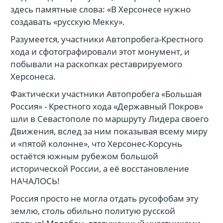
здесь памятные слова: «В Херсонесе нужно
создавать «русскую Мекку».
Разумеется, участники Автопробега-Крестного
хода и сфотографировали этот монумент, и
побывали на раскопках реставрируемого
Херсонеса.
Фактически участники Автопробега «Большая
Россия» - Крестного хода «Державный Покров»
шли в Севастополе по маршруту Лидера своего
Движения, вслед за ним показывая всему миру
и «пятой колонне», что Херсонес-Корсунь
остаётся южным рубежом большой
исторической России, а её восстановление
НАЧАЛОСЬ!
Россия просто не могла отдать русофобам эту
землю, столь обильно политую русской