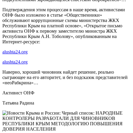
Подтверждения этим процессам в наше время, активистами
ОНФ было изложено в статье «Общественники»
обслуживают коррупционные схемы министерства ЖКХ
Республики Крым на платной основе», «Открытое письмо
активиста ОНФ к первому заместителю министра ЖКХ
Республики Крым А.Н. Тоболову», опубликованным на
Интернет-ресурсе:
alushta24.org
alushta24.org
Наверно, хороший чиновник найдет решение, реально
сыграющее на его авторитет, и без подсказок представителей
«неоРабкрина»…
Активист ОНФ
Татьяна Радина