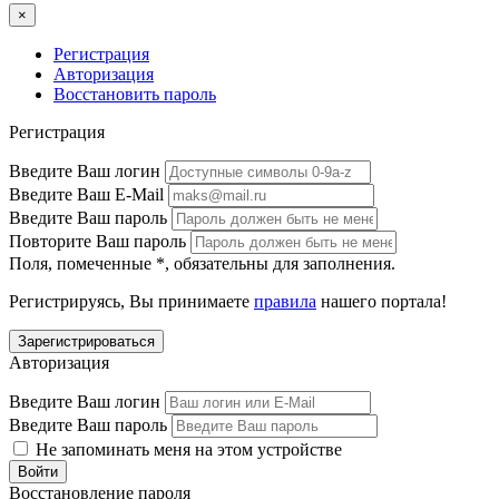
×
Регистрация
Авторизация
Восстановить пароль
Регистрация
Введите Ваш логин
Введите Ваш E-Mail
Введите Ваш пароль
Повторите Ваш пароль
Поля, помеченные
*
, обязательны для заполнения.
Регистрируясь, Вы принимаете
правила
нашего портала!
Авторизация
Введите Ваш логин
Введите Ваш пароль
Не запоминать меня на этом устройстве
Восстановление пароля