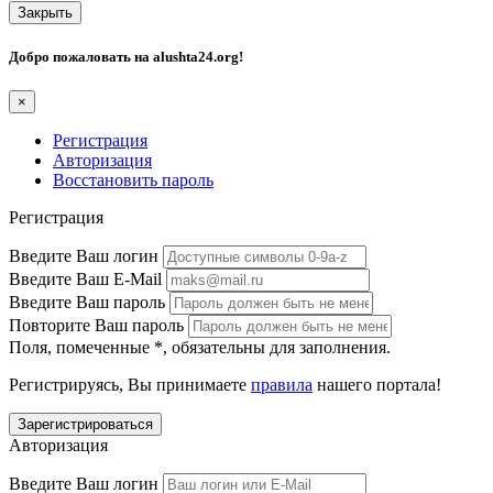
Закрыть
Добро пожаловать на
alushta24.org
!
×
Регистрация
Авторизация
Восстановить пароль
Регистрация
Введите Ваш логин
Введите Ваш E-Mail
Введите Ваш пароль
Повторите Ваш пароль
Поля, помеченные
*
, обязательны для заполнения.
Регистрируясь, Вы принимаете
правила
нашего портала!
Авторизация
Введите Ваш логин