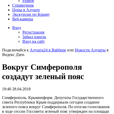
Разное
Справочник
Цены в Алуште
Экскурсии по Крыму
Веб-камеры
Вход
Регистрация
Забыл пароль
Вход на сайт
Подключайся к
Алушта24 в Вайбере
или
Новости Алушты
в
Яндекс Дзен.
Вокруг Симферополя
создадут зеленый пояс
19:40 28.04.2018
Симферополь. Крыминформ. Депутаты Государственного
совета Республики Крым поддержали сегодня создание
зеленого пояса вокруг Симферополя. По итогам голосования
в ходе сессии Госсовета зеленый пояс утвержден на площади