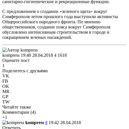
санитарно-гигиенические и рекреационные функции.
С предложением о создании «зеленого щита» вокруг
Симферополя летом прошлого года выступили активисты
Общероссийского народного фронта. По мнению
общественников, создание пояса вокруг Симферополя
обусловлено интенсивным строительством в городе и
сокращением зеленых насаждений.
kompress
19:40 28.04.2018
4
1618
Оцените пост
1
Поделитесь с друзьями
VK
FB
OK
MR
GP
TW
Читайте также
Комментарии (
4
)
+1
kompress
#
19:42 28.04.2018
Ответить