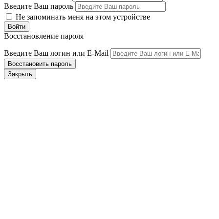
Введите Ваш пароль
Не запоминать меня на этом устройстве
Восстановление пароля
Введите Ваш логин или E-Mail
Закрыть