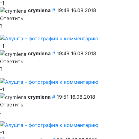
-1
crymlena
#
19:48 16.08.2018
Ответить
?
-1
crymlena
#
19:49 16.08.2018
Ответить
?
-1
crymlena
#
19:51 16.08.2018
Ответить
.
-1