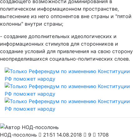
создающего возможности доминирования в
политическом информационном пространстве,
вытеснение из него оппонентов вне страны и "пятой
колонны" внутри страны;
- создание дополнительных идеологических и
информационных стимулов для сторонников и
создание условий для привлечения на свою сторону
неопределившихся социально-политических слоев.
НОД-посолонь
21:51 14.08.2018
9
1708