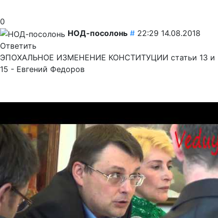
0
НОД-посолонь
#
22:29 14.08.2018
Ответить
ЭПОХАЛЬНОЕ ИЗМЕНЕНИЕ КОНСТИТУЦИИ статьи 13 и
15 - Евгений Федоров