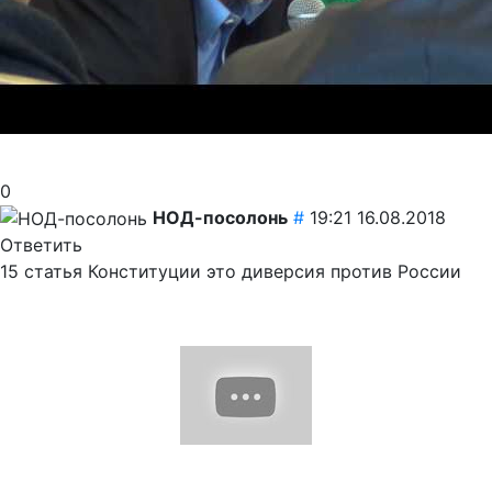
0
НОД-посолонь
#
19:21 16.08.2018
Ответить
15 статья Конституции это диверсия против России