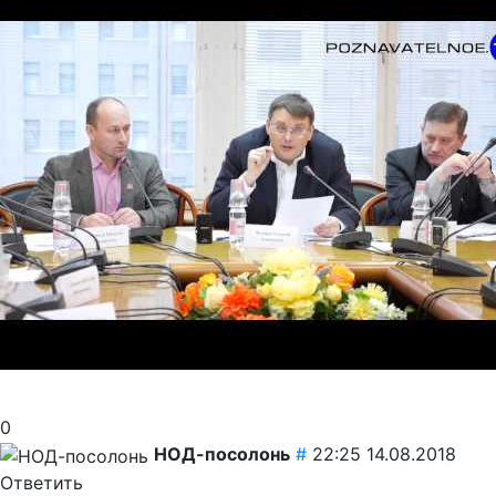
0
НОД-посолонь
#
22:25 14.08.2018
Ответить