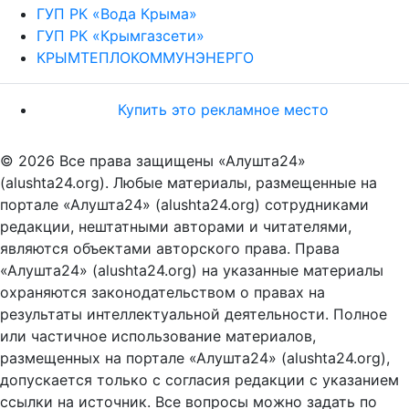
ГУП РК «Вода Крыма»
ГУП РК «Крымгазсети»
КРЫМТЕПЛОКОММУНЭНЕРГО
Купить это рекламное место
© 2026 Все права защищены «Алушта24»
(alushta24.org). Любые материалы, размещенные на
портале «Алушта24» (alushta24.org) сотрудниками
редакции, нештатными авторами и читателями,
являются объектами авторского права. Права
«Алушта24» (alushta24.org) на указанные материалы
охраняются законодательством о правах на
результаты интеллектуальной деятельности. Полное
или частичное использование материалов,
размещенных на портале «Алушта24» (alushta24.org),
допускается только с согласия редакции с указанием
ссылки на источник. Все вопросы можно задать по