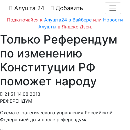
Алушта 24
Добавить
Подключайся к
Алушта24 в Вайбере
или
Новости
Алушты
в Яндекс Дзен.
Только Референдум
по изменению
Конституции РФ
поможет народу
21:51 14.08.2018
РЕФЕРЕНДУМ
Схема стратегического управления Российской
Федерацией до и после референдума