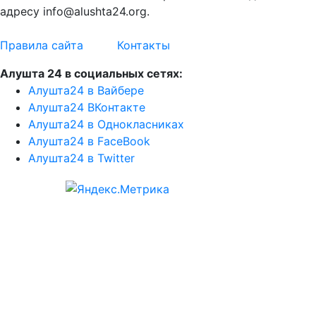
адресу info@alushta24.org.
Правила сайта
Контакты
Алушта 24 в социальных сетях:
Алушта24 в Вайбере
Алушта24 ВКонтакте
Алушта24 в Однокласниках
Алушта24 в FaceBook
Алушта24 в Twitter