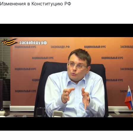
Изменения в Конституцию РФ