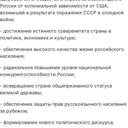
России от колониальной зависимости от США,
возникшей в результате поражения СССР в холодной
войне;
- достижение истинного суверенитета страны в
политике, экономике и культуре;
- обеспечение высокого качества жизни российского
населения;
- радикальное повышение уровня национальной
конкурентоспособности России;
- возвращение стране общепризнанного статуса
великой державы;
- обеспечение защиты прав русскоязычного населения
за рубежом;
- формирование нового политического дискурса,