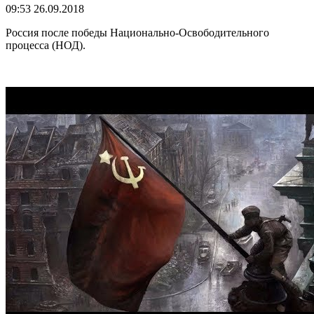
09:53 26.09.2018
Россия после победы Национально-Освободительного
процесса (НОД).