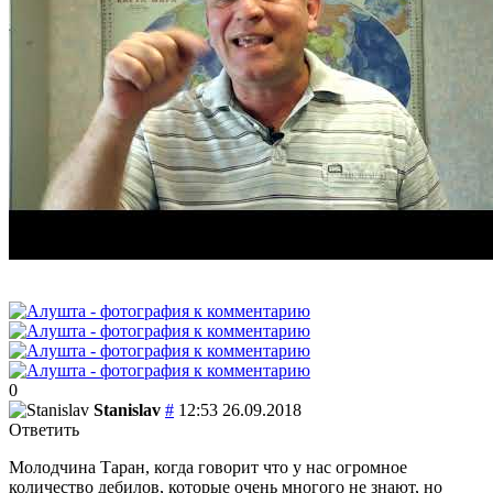
0
Stanislav
#
12:53 26.09.2018
Ответить
Молодчина Таран, когда говорит что у нас огромное
количество дебилов, которые очень многого не знают, но