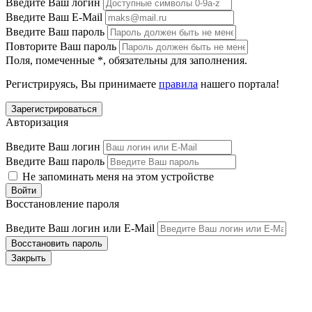
Введите Ваш логин
Введите Ваш E-Mail
Введите Ваш пароль
Повторите Ваш пароль
Поля, помеченные
*
, обязательны для заполнения.
Регистрируясь, Вы принимаете
правила
нашего портала!
Авторизация
Введите Ваш логин
Введите Ваш пароль
Не запоминать меня на этом устройстве
Восстановление пароля
Введите Ваш логин или E-Mail
Закрыть