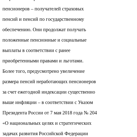
пенсионеров – получателей страховых
пенсий и пенсий по государственному
обеспечению. Они продолжат получать
положенные пенсионные и социальные
выплаты в соответствии с ранее
приобретенными правами и льготами.
Более того, предусмотрено увеличение
размера пенсий неработающих пенсионеров
за счет ежегодной индексации существенно
выше инфляции – в соответствии с Указом
Президента России от 7 мая 2018 года № 204
«О национальных целях и стратегических
задачах развития Российской Федерации