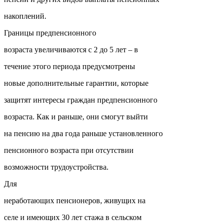
накоплений.
Границы предпенсионного
возраста увеличиваются с 2 до 5 лет – в
течение этого периода предусмотрены
новые дополнительные гарантии, которые
защитят интересы граждан предпенсионного
возраста. Как и раньше, они смогут выйти
на пенсию на два года раньше установленного
пенсионного возраста при отсутствии
возможности трудоустройства.
Для
неработающих пенсионеров, живущих на
селе и имеющих 30 лет стажа в сельском