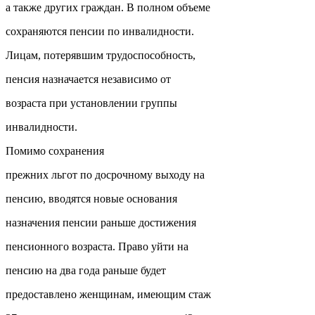
а также других граждан. В полном объеме
сохраняются пенсии по инвалидности.
Лицам, потерявшим трудоспособность,
пенсия назначается независимо от
возраста при установлении группы
инвалидности.
Помимо сохранения
прежних льгот по досрочному выходу на
пенсию, вводятся новые основания
назначения пенсии раньше достижения
пенсионного возраста. Право уйти на
пенсию на два года раньше будет
предоставлено женщинам, имеющим стаж