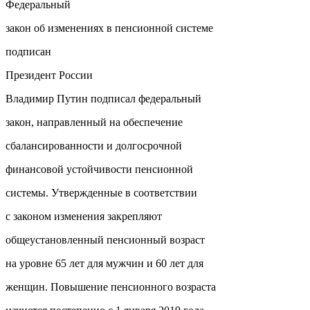
Федеральный
закон об изменениях в пенсионной системе
подписан
Президент России
Владимир Путин подписал федеральный
закон, направленный на обеспечение
сбалансированности и долгосрочной
финансовой устойчивости пенсионной
системы. Утвержденные в соответствии
с законом изменения закрепляют
общеустановленный пенсионный возраст
на уровне 65 лет для мужчин и 60 лет для
женщин. Повышение пенсионного возраста