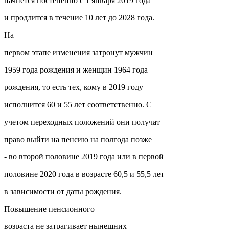
начнется постепенно с 1 января 2019 года
и продлится в течение 10 лет до 2028 года.
На
первом этапе изменения затронут мужчин
1959 года рождения и женщин 1964 года
рождения, то есть тех, кому в 2019 году
исполнится 60 и 55 лет соответственно. С
учетом переходных положений они получат
право выйти на пенсию на полгода позже
- во второй половине 2019 года или в первой
половине 2020 года в возрасте 60,5 и 55,5 лет
в зависимости от даты рождения.
Повышение пенсионного
возраста не затрагивает нынешних