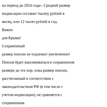
на период до 2024 года». Средний размер
индексации составит тысячу рублей в
месяц, или 12 тысяч рублей в год.
Важно
для Крыма!
Сохраненный
размер пенсии не подлежит увеличению!
Пенсия будет выплачиваться в сохраненном
размере до тех пор, пока размер пенсии,
рассчитанный в соответствии с
законодательством РФ (в том числе с
учетом индексации), не сравняется с
сохраненным.