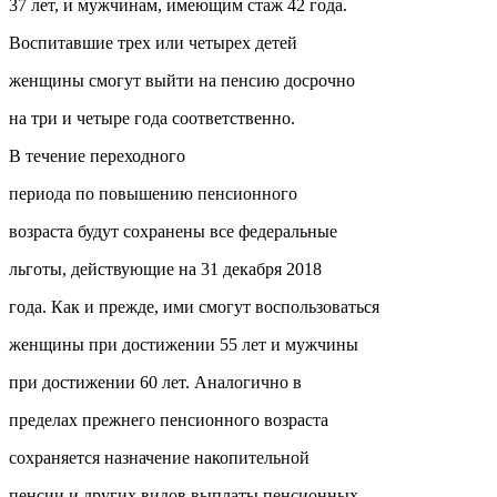
37 лет, и мужчинам, имеющим стаж 42 года.
Воспитавшие трех или четырех детей
женщины смогут выйти на пенсию досрочно
на три и четыре года соответственно.
В течение переходного
периода по повышению пенсионного
возраста будут сохранены все федеральные
льготы, действующие на 31 декабря 2018
года. Как и прежде, ими смогут воспользоваться
женщины при достижении 55 лет и мужчины
при достижении 60 лет. Аналогично в
пределах прежнего пенсионного возраста
сохраняется назначение накопительной
пенсии и других видов выплаты пенсионных