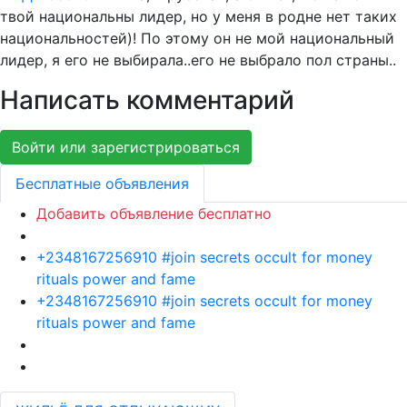
твой национальны лидер, но у меня в родне нет таких
национальностей)! По этому он не мой национальный
лидер, я его не выбирала..его не выбрало пол страны..
Написать комментарий
Войти или зарегистрироваться
Бесплатные объявления
Добавить объявление бесплатно
+2348167256910 #join secrets occult for money
rituals power and fame
+2348167256910 #join secrets occult for money
rituals power and fame