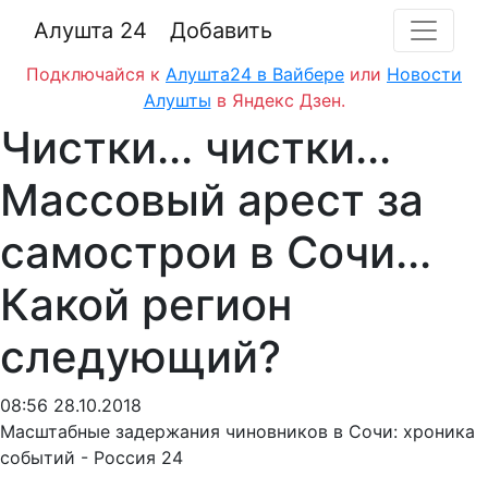
Алушта 24
Добавить
Подключайся к
Алушта24 в Вайбере
или
Новости
Алушты
в Яндекс Дзен.
Чистки... чистки...
Массовый арест за
самострои в Сочи...
Какой регион
следующий?
08:56 28.10.2018
Масштабные задержания чиновников в Сочи: хроника
событий - Россия 24