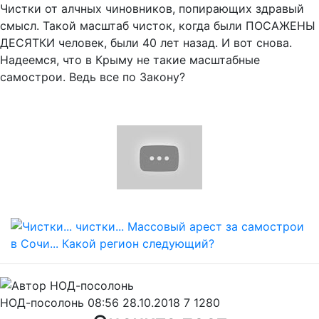
Чистки от алчных чиновников, попирающих здравый
смысл. Такой масштаб чисток, когда были ПОСАЖЕНЫ
ДЕСЯТКИ человек, были 40 лет назад. И вот снова.
Надеемся, что в Крыму не такие масштабные
самострои. Ведь все по Закону?
НОД-посолонь
08:56 28.10.2018
7
1280