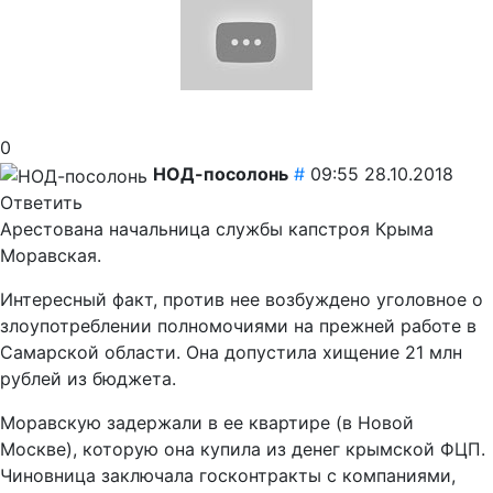
0
НОД-посолонь
#
09:55 28.10.2018
Ответить
Арестована начальница службы капстроя Крыма
Моравская.
Интересный факт, против нее возбуждено уголовное о
злоупотреблении полномочиями на прежней работе в
Самарской области. Она допустила хищение 21 млн
рублей из бюджета.
Моравскую задержали в ее квартире (в Новой
Москве), которую она купила из денег крымской ФЦП.
Чиновница заключала госконтракты с компаниями,