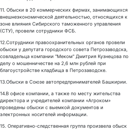
11. Обыски в 20 коммерческих фирмах, занимающихся
внешнеэкономической деятельностью, относящихся к
зоне влияния Сибирского таможенного управления
(СТУ), провели сотрудники ФСБ.
12.Сотрудники правоохранительных органов провели
обыски у депутата городского совета Петрозаводска,
совладельца компании "Меком" Дмитрия Кузнецова по
делу о мошенничестве на 2,6 млн рублей при
благоустройстве кладбища в Петрозаводске.
13.Обыски в Союзе автопредпринимателей Башкирии.
14.В офисе компании, а также по месту жительства
директора и учредителей компании «Агроком»
проведены обыски с выемкой документов и
электронных носителей информации.
15. Оперативно-следственная группа произвела обыск