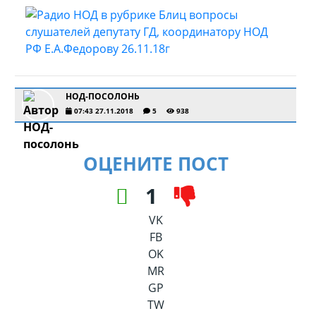
НОД-ПОСОЛОНЬ
07:43 27.11.2018
5
938
ОЦЕНИТЕ ПОСТ
1
VK
FB
OK
MR
GP
TW