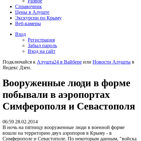
Разное
Справочник
Цены в Алуште
Экскурсии по Крыму
Веб-камеры
Вход
Регистрация
Забыл пароль
Вход на сайт
Подключайся к
Алушта24 в Вайбере
или
Новости Алушты
в
Яндекс Дзен.
Вооруженные люди в форме
побывали в аэропортах
Симферополя и Севастополя
06:59 28.02.2014
В ночь на пятницу вооруженные люди в военной форме
вошли на территорию двух аэропоров в Крыму - в
Симферополе и Севастополе. По некоторым данным, "войска