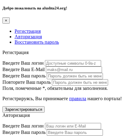
Добро пожаловать на
alushta24.org
!
×
Регистрация
Авторизация
Восстановить пароль
Регистрация
Введите Ваш логин
Введите Ваш E-Mail
Введите Ваш пароль
Повторите Ваш пароль
Поля, помеченные
*
, обязательны для заполнения.
Регистрируясь, Вы принимаете
правила
нашего портала!
Авторизация
Введите Ваш логин
Введите Ваш пароль