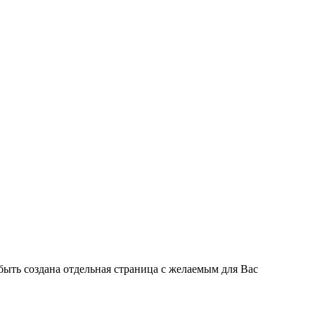
быть создана отдельная страница с желаемым для Вас