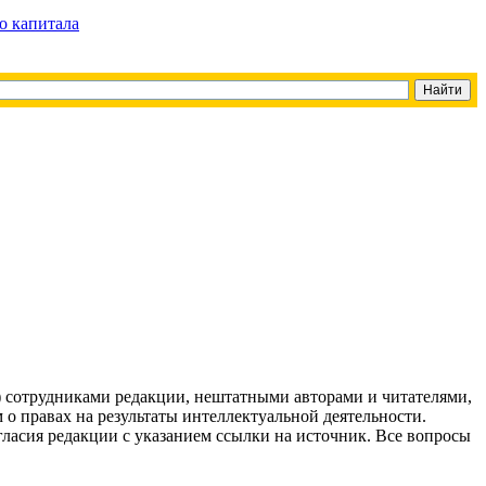
о капитала
g) сотрудниками редакции, нештатными авторами и читателями,
 о правах на результаты интеллектуальной деятельности.
огласия редакции с указанием ссылки на источник. Все вопросы