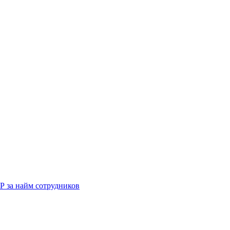
Р за найм сотрудников