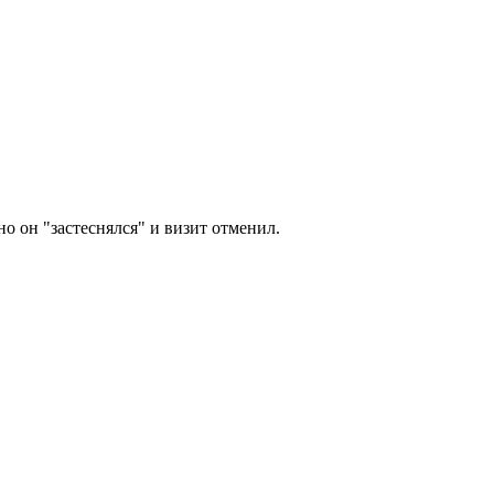
но он "застеснялся" и визит отменил.