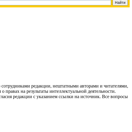
g) сотрудниками редакции, нештатными авторами и читателями,
 о правах на результаты интеллектуальной деятельности.
огласия редакции с указанием ссылки на источник. Все вопросы