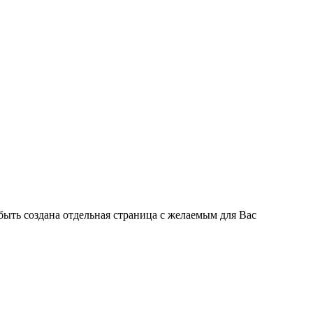
быть создана отдельная страница с желаемым для Вас