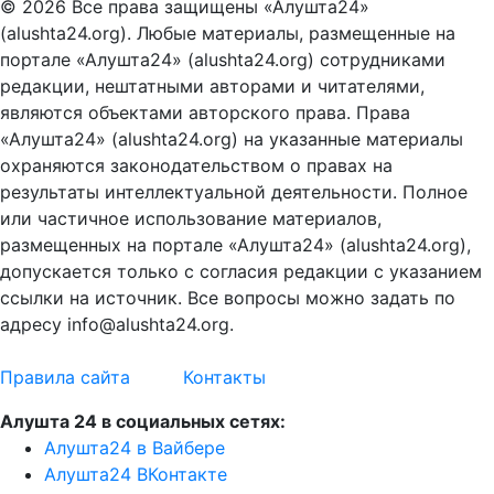
© 2026 Все права защищены «Алушта24»
(alushta24.org). Любые материалы, размещенные на
портале «Алушта24» (alushta24.org) сотрудниками
редакции, нештатными авторами и читателями,
являются объектами авторского права. Права
«Алушта24» (alushta24.org) на указанные материалы
охраняются законодательством о правах на
результаты интеллектуальной деятельности. Полное
или частичное использование материалов,
размещенных на портале «Алушта24» (alushta24.org),
допускается только с согласия редакции с указанием
ссылки на источник. Все вопросы можно задать по
адресу info@alushta24.org.
Правила сайта
Контакты
Алушта 24 в социальных сетях:
Алушта24 в Вайбере
Алушта24 ВКонтакте