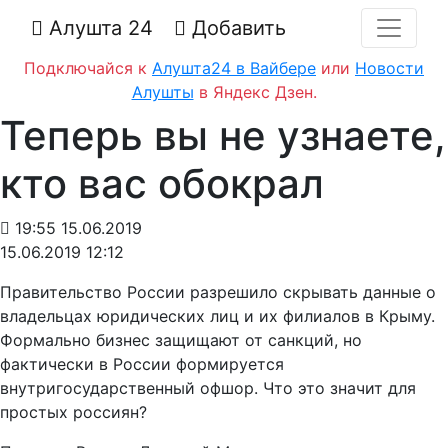
Алушта 24
Добавить
Подключайся к
Алушта24 в Вайбере
или
Новости
Алушты
в Яндекс Дзен.
Теперь вы не узнаете,
кто вас обокрал
19:55 15.06.2019
15.06.2019 12:12
Правительство России разрешило скрывать данные о
владельцах юридических лиц и их филиалов в Крыму.
Формально бизнес защищают от санкций, но
фактически в России формируется
внутригосударственный офшор. Что это значит для
простых россиян?