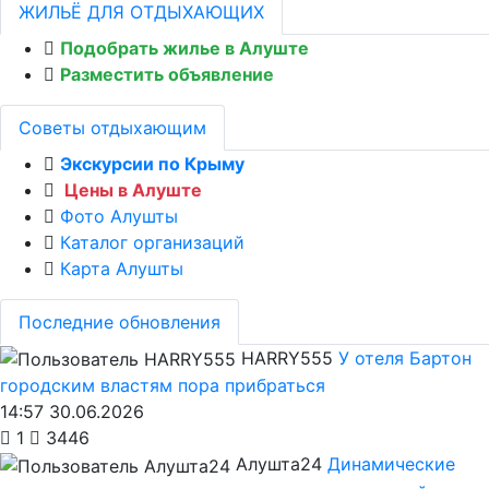
ЖИЛЬЁ ДЛЯ ОТДЫХАЮЩИХ
Подобрать жилье в Алуште
Разместить объявление
Советы отдыхающим
Экскурсии по Крыму
Цены в Алуште
Фото Алушты
Каталог организаций
Карта Алушты
Последние обновления
HARRY555
У отеля Бартон
городским властям пора прибраться
14:57 30.06.2026
1
3446
Алушта24
Динамические