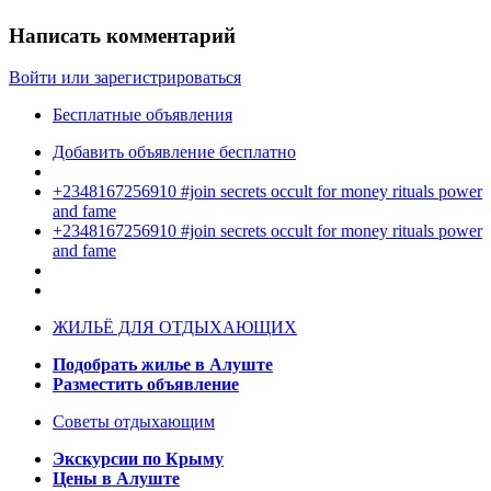
Написать комментарий
Войти или зарегистрироваться
Бесплатные объявления
Добавить объявление бесплатно
+2348167256910 #join secrets occult for money rituals power
and fame
+2348167256910 #join secrets occult for money rituals power
and fame
ЖИЛЬЁ ДЛЯ ОТДЫХАЮЩИХ
Подобрать жилье в Алуште
Разместить объявление
Советы отдыхающим
Экскурсии по Крыму
Цены в Алуште