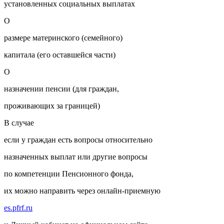
установленных социальных выплатах
О
размере материнского (семейного)
капитала (его оставшейся части)
О
назначении пенсии (для граждан,
проживающих за границей)
В случае
если у граждан есть вопросы относительно
назначенных выплат или другие вопросы
по компетенции Пенсионного фонда,
их можно направить через онлайн-приемную
es.pfrf.ru