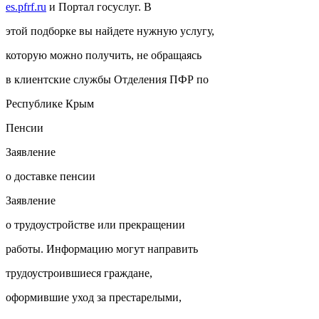
es.pfrf.ru
и Портал госуслуг. В
этой подборке вы найдете нужную услугу,
которую можно получить, не обращаясь
в клиентские службы Отделения ПФР по
Республике Крым
Пенсии
Заявление
о доставке пенсии
Заявление
о трудоустройстве или прекращении
работы. Информацию могут направить
трудоустроившиеся граждане,
оформившие уход за престарелыми,