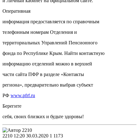
и Личный кабинет на официальном сайте.
Оперативная
информация предоставляется по справочным
телефонным номерам Отделения и
территориальных Управлений Пенсионного
фонда по Республике Крым. Найти контактную
информацию отделений можно в верхней
части сайта ПФР в разделе «Контакты
региона», предварительно выбрав субъект
РФ
www.pfrf.ru
Берегите
себя, своих близких и будьте здоровы!
2210
12:20 30.03.2020
1
1173