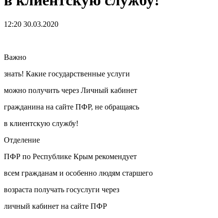
в клиентскую службу!
12:20 30.03.2020
Важно
знать! Какие государственные услуги
можно получить через Личный кабинет
гражданина на сайте ПФР, не обращаясь
в клиентскую службу!
Отделение
ПФР по Республике Крым рекомендует
всем гражданам и особенно людям старшего
возраста получать госуслуги через
личный кабинет на сайте ПФР