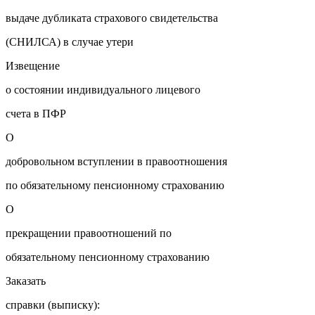
выдаче дубликата страхового свидетельства
(СНИЛСА) в случае утери
Извещение
о состоянии индивидуального лицевого
счета в ПФР
О
добровольном вступлении в правоотношения
по обязательному пенсионному страхованию
О
прекращении правоотношений по
обязательному пенсионному страхованию
Заказать
справки (выписку):