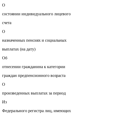
О
состоянии индивидуального лицевого
счета
О
назначенных пенсиях и социальных
выплатах (на дату)
Об
отнесении гражданина к категории
граждан предпенсионного возраста
О
произведенных выплатах за период
Из
Федерального регистра лиц, имеющих