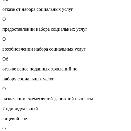
отказе от набора социальных услуг
О
предоставлении набора социальных услуг
О
возобновлении набора социальных услуг
Об
отзыве ранее поданных заявлений по
набору социальных услуг
О
назначении ежемесячной денежной выплаты
Индивидуальный
лицевой счет
О