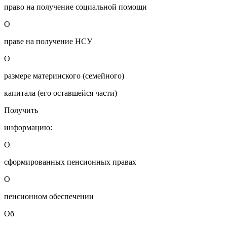
право на получение социальной помощи
О
праве на получение НСУ
О
размере материнского (семейного)
капитала (его оставшейся части)
Получить
информацию:
О
сформированных пенсионных правах
О
пенсионном обеспечении
Об