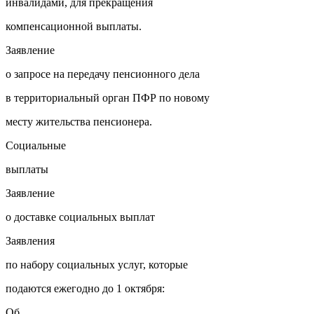
инвалидами, для прекращения
компенсационной выплаты.
Заявление
о запросе на передачу пенсионного дела
в территориальный орган ПФР по новому
месту жительства пенсионера.
Социальные
выплаты
Заявление
о доставке социальных выплат
Заявления
по набору социальных услуг, которые
подаются ежегодно до 1 октября:
Об