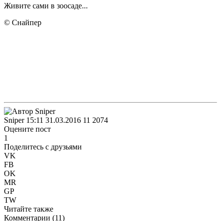
Живите сами в зоосаде...
© Снайпер
Sniper
15:11 31.03.2016
11
2074
Оцените пост
1
Поделитесь с друзьями
VK
FB
OK
MR
GP
TW
Читайте также
Комментарии (
11
)