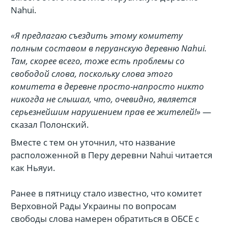
Nahui.
«Я предлагаю съездить этому комитету
полным составом в перуанскую деревню Nahui.
Там, скорее всего, тоже есть проблемы со
свободой слова, поскольку слова этого
комитета в деревне просто-напросто никто
никогда не слышал, что, очевидно, является
серьезнейшим нарушением прав ее жителей!»
—
сказал Полонский.
Вместе с тем он уточнил, что название
расположенной в Перу деревни Nahui читается
как Ньяуи.
Ранее в пятницу стало известно, что комитет
Верховной Рады Украины по вопросам
свободы слова намерен обратиться в ОБСЕ с