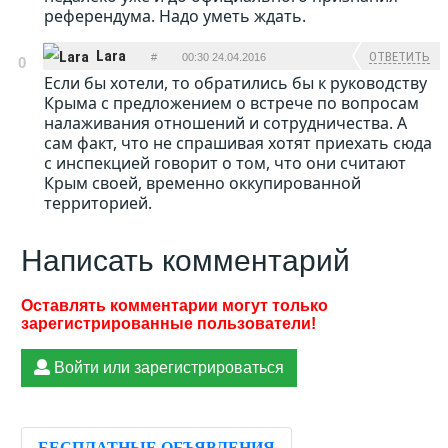
референдума. Надо уметь ждать.
Lara
ОТВЕТИТЬ
#
00:30 24.04.2016
0
Если бы хотели, то обратились бы к руководству
Крыма с предложением о встрече по вопросам
налаживания отношений и сотрудничества. А
сам факт, что не спрашивая хотят приехать сюда
с инспекцией говорит о том, что они считают
Крым своей, временно оккупированной
территорией.
Написать комментарий
Войти или зарегистрироваться
БЕСПЛАТНЫЕ ОБЪЯВЛЕНИЯ