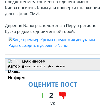
предложением совместно с делегатами от
Киева посетить Крым для проверки положения
дел в сфере СМИ.
Деревня Nahui расположена в Перу в регионе
Куско рядом с одноименной горой.
МАЯК-ИНФОРМ
01:21 23.04.2016
3
1394
ОЦЕНИТЕ ПОСТ
2
VK