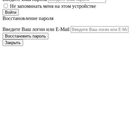
Не запоминать меня на этом устройстве
Восстановление пароля
Введите Ваш логин или E-Mail
Закрыть