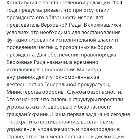
Конституция в восстановленной редакции 2004
года предусматривает, что при отсутствии
президента его обязанности исполняет
председатель Верховной Рады. В сложившихся
условиях, это необходимо для восстановления
функционирования исполнительной власти и
проведения честных, прозрачных выборов
президента. Для обеспечения правопорядка
Верховная Рада назначила временно
исполняющего полномочия Министра
внутренних дел и уполномоченных за
деятельностью Генеральной прокуратуры,
Министерства обороны, Службы безопасности.
Это означает, что силовые структуры перестали
угрожать жизни, здоровью и безопасности
граждан Украины. Наша первая задача на сегодня
- прекратить противостояние, восстановить
управление, управляемость и правопорядок в
стране, отвести в места постоянной дислокации