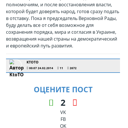
полномочиям, и после восстановления власти,
которой будет доверять народ, готов сразу подать
в отставку. Пока я председатель Верховной Рады,
буду делать все от себя возможное для
сохранения порядка, мира и согласия в Украине,
возвращения нашей страны на демократический
и европейский путь развития.
KTOTO
00:07 24.02.2014
11
2672
ОЦЕНИТЕ ПОСТ
2
VK
FB
OK