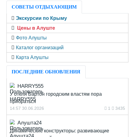
СОВЕТЫ ОТДЫХАЮЩИМ
Экскурсии по Крыму
Цены в Алуште
Фото Алушты
Каталог организаций
Карта Алушты
ПОСЛЕДНИЕ ОБНОВЛЕНИЯ
HARRY555
У отеля Бартон городским властям пора
прибраться
14:57 30.06.2026
1
3435
Алушта24
Динамические конструкторы: развивающие