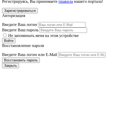
Регистрируясь, Вы принимаете
правила
нашего портала!
Авторизация
Введите Ваш логин
Введите Ваш пароль
Не запоминать меня на этом устройстве
Восстановление пароля
Введите Ваш логин или E-Mail
Закрыть