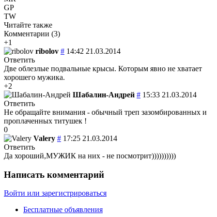
GP
TW
Читайте также
Комментарии (
3
)
+1
ribolov
#
14:42 21.03.2014
Ответить
Две облезлые подвальные крысы. Которым явно не хватает
хорошего мужика.
+2
Шабалин-Андрей
#
15:33 21.03.2014
Ответить
Не обращайте внимания - обычный треп зазомбированных и
проплаченных титушек !
0
Valery
#
17:25 21.03.2014
Ответить
Да хороший,МУЖИК на них - не посмотрит))))))))))
Написать комментарий
Войти или зарегистрироваться
Бесплатные объявления