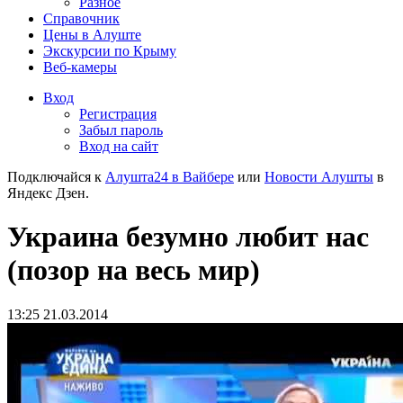
Разное
Справочник
Цены в Алуште
Экскурсии по Крыму
Веб-камеры
Вход
Регистрация
Забыл пароль
Вход на сайт
Подключайся к
Алушта24 в Вайбере
или
Новости Алушты
в
Яндекс Дзен.
Украина безумно любит нас
(позор на весь мир)
13:25 21.03.2014