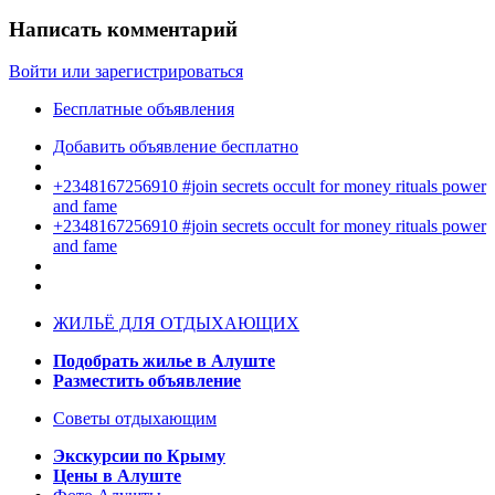
Написать комментарий
Войти или зарегистрироваться
Бесплатные объявления
Добавить объявление бесплатно
+2348167256910 #join secrets occult for money rituals power
and fame
+2348167256910 #join secrets occult for money rituals power
and fame
ЖИЛЬЁ ДЛЯ ОТДЫХАЮЩИХ
Подобрать жилье в Алуште
Разместить объявление
Советы отдыхающим
Экскурсии по Крыму
Цены в Алуште