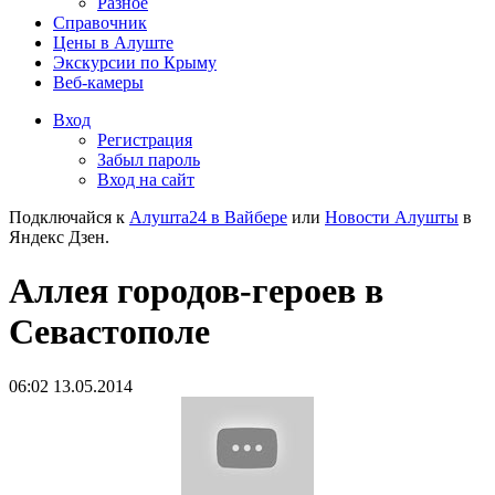
Разное
Справочник
Цены в Алуште
Экскурсии по Крыму
Веб-камеры
Вход
Регистрация
Забыл пароль
Вход на сайт
Подключайся к
Алушта24 в Вайбере
или
Новости Алушты
в
Яндекс Дзен.
Аллея городов-героев в
Севастополе
06:02 13.05.2014